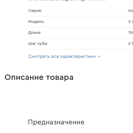
Серия:
по
Модель:
S 
Длина:
15
Шаг зуба:
6 
Смотреть все характеристики
Описание товара
Предназначение