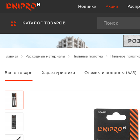
Новинки
Акции
Распр
Поиск
КАТАЛОГ ТОВАРОВ
Главная
Расходные материалы
Пильные полотна
Пильное полотно
Все о товаре
Характеристики
Отзывы и вопросы (6/3)