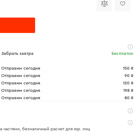
Забрать завтра
Бесплатно
Отправим сегодня
150 ₴
Отправим сегодня
90 ₴
Отправим сегодня
120 ₴
Отправим сегодня
198 ₴
Отправим сегодня
80 ₴
а частями, безналичный расчет для юр. лиц