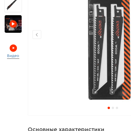
Видео
Основные характеристики