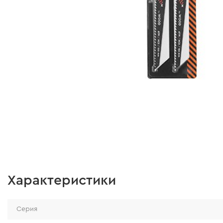
Характеристики
Серия