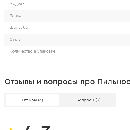
Модель
Длина
Шаг зуба
Сталь
Количество в упаковке
Отзывы и вопросы про Пильное 
Отзывы (6)
Вопросы (3)