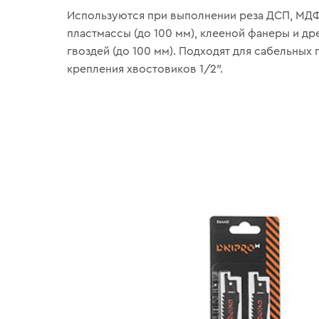
Используются при выполнении реза ДСП, МДФ 
пластмассы (до 100 мм), клееной фанеры и др
гвоздей (до 100 мм). Подходят для сабельных 
крепления хвостовиков 1/2".