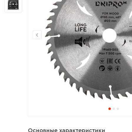
Основные характеристики