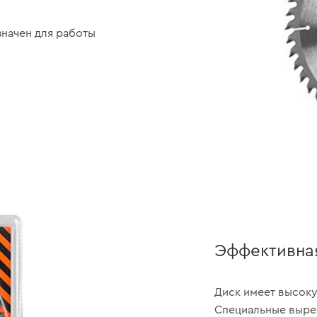
значен для работы
Эффективна
Диск имеет высоку
Специальные выре