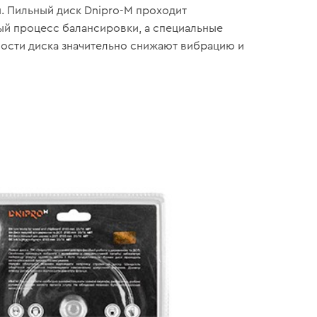
. Пильный диск Dnipro-M проходит
й процесс балансировки, а специальные
ости диска значительно снижают вибрацию и