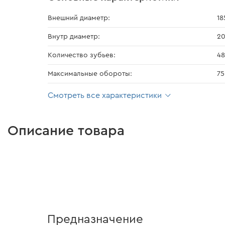
Внешний диаметр:
18
Внутр диаметр:
20
Количество зубьев:
48
Максимальные обороты:
7
Смотреть все характеристики
Описание товара
Предназначение