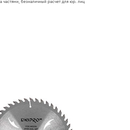
а частями, безналичный расчет для юр. лиц