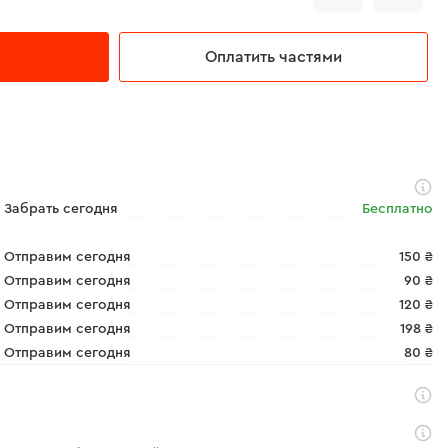
Оплатить частями
Забрать сегодня
Бесплатно
Отправим сегодня
150 ₴
Отправим сегодня
90 ₴
Отправим сегодня
120 ₴
Отправим сегодня
198 ₴
Отправим сегодня
80 ₴