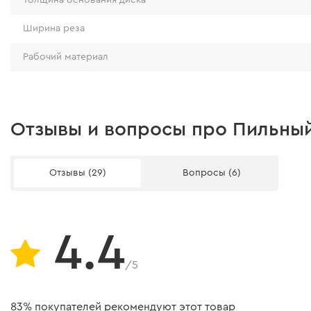
Ширина реза
Рабочий материал
Отзывы и вопросы про Пильный 
Отзывы (29)
Вопросы (6)
4.4
/5
83% покупателей рекомендуют этот товар