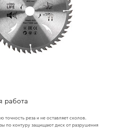
я работа
ю точность реза и не оставляет сколов.
зы по контуру защищают диск от разрушения