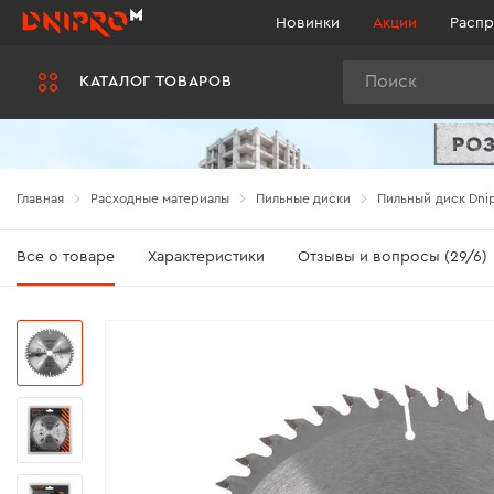
Новинки
Акции
Распр
Поиск
КАТАЛОГ ТОВАРОВ
Главная
Расходные материалы
Пильные диски
Пильный диск Dnip
Все о товаре
Характеристики
Отзывы и вопросы (29/6)