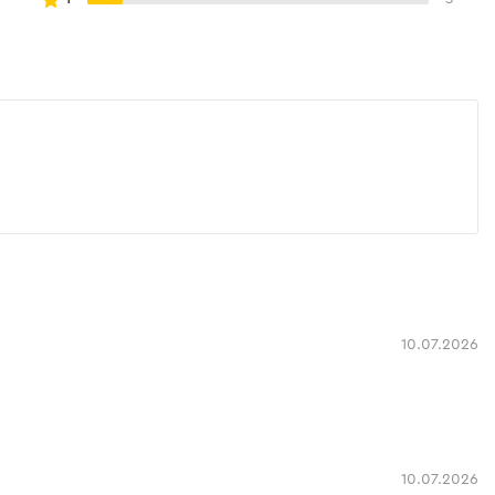
10.07.2026
10.07.2026