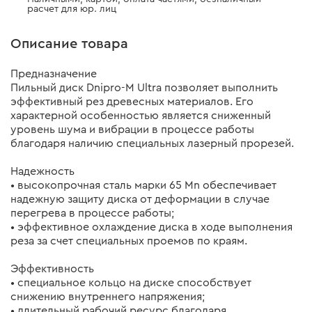
расчет для юр. лиц
Описание товара
Предназначение
Пильный диск Dnipro-M Ultra позволяет выполнить
эффективный рез древесных материалов. Его
характерной особенностью является сниженный
уровень шума и вибрации в процессе работы
благодаря наличию специальных лазерный прорезей.
Надежность
• высокопрочная сталь марки 65 Mn обеспечивает
надежную защиту диска от деформации в случае
перегрева в процессе работы;
• эффективное охлаждение диска в ходе выполнения
реза за счет специальных проемов по краям.
Эффективность
• специальное кольцо на диске способствует
снижению внутреннего напряжения;
• длительный рабочий ресурс благодаря