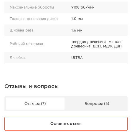
Максимальные обороты
9100 об/мин
Толщина основания диска
1.0 мм
Ширина реза
1.6 мм
твердая древесина, мягкая
Рабочий материал
древесина, ДСП, МДФ, ДВП
Линейка
ULTRA
Отзывы и вопросы
Отзывы (7)
Вопросы (6)
Оставить отзыв