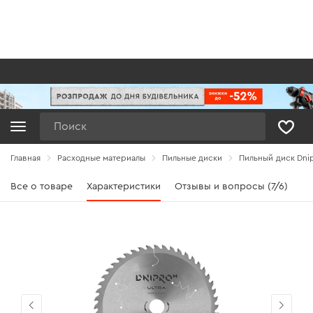
Поиск
Главная
Расходные материалы
Пильные диски
Пильный диск Dnip
Все о товаре
Характеристики
Отзывы и вопросы (7/6)