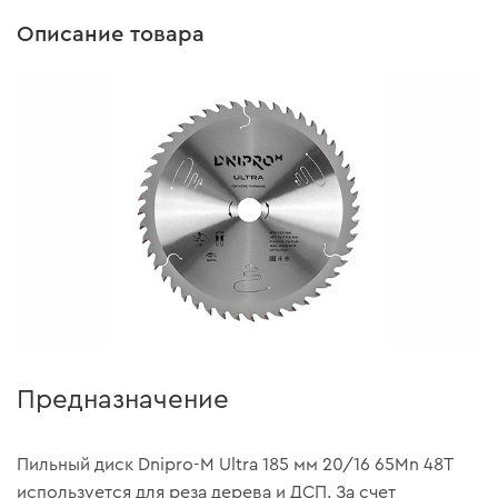
Описание товара
Предназначение
Пильный диск Dnipro-M Ultra 185 мм 20/16 65Mn 48Т
используется для реза дерева и ДСП. За счет