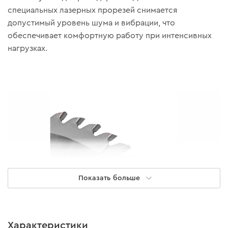
специальных лазерных прорезей снимается
допустимый уровень шума и вибрации, что
обеспечивает комфортную работу при интенсивных
нагрузках.
Показать больше
Характеристики