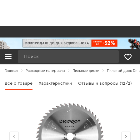
Поиск
Главная
Расходные материалы
Пильные диски
Пильный диск Dnip
Все о товаре
Характеристики
Отзывы и вопросы (12/2)