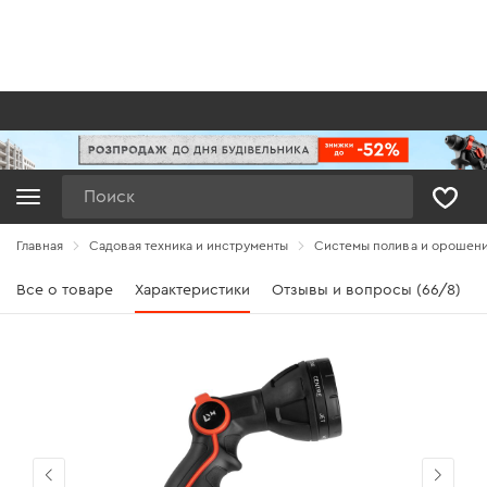
Поиск
Главная
Садовая техника и инструменты
Системы полива и орошен
Все о товаре
Характеристики
Отзывы и вопросы (66/8)