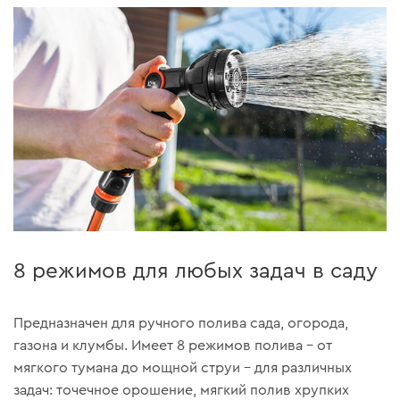
8 режимов для любых задач в саду
Предназначен для ручного полива сада, огорода,
газона и клумбы. Имеет 8 режимов полива – от
мягкого тумана до мощной струи – для различных
задач: точечное орошение, мягкий полив хрупких