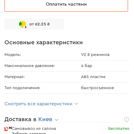
Оплатить частями
от 62.25 ₴
8
Основные характеристики
Модель:
V2 8 режимов
Максимальное давление:
4 бар
Материал:
ABS пластик
Тип подключения:
быстросъемное
Смотреть все характеристики
Доставка в
Киев
Самовывоз из салона
Бесплатно