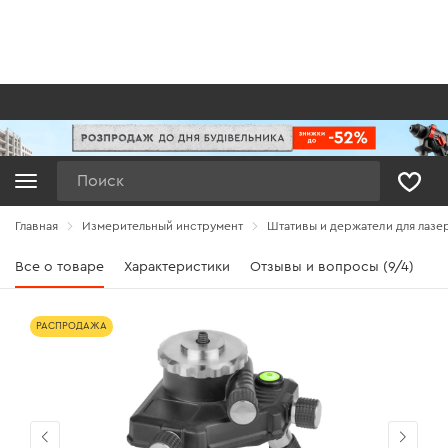
Поиск
Главная
Измерительный инструмент
Штативы и держатели для лазе
Все о товаре
Характеристики
Отзывы и вопросы (9/4)
РАСПРОДАЖА