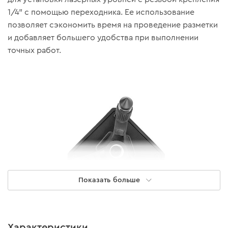
1/4" с помощью переходника. Ее использование
позволяет сэкономить время на проведение разметки
и добавляет большего удобства при выполнении
точных работ.
Показать больше
Характеристики