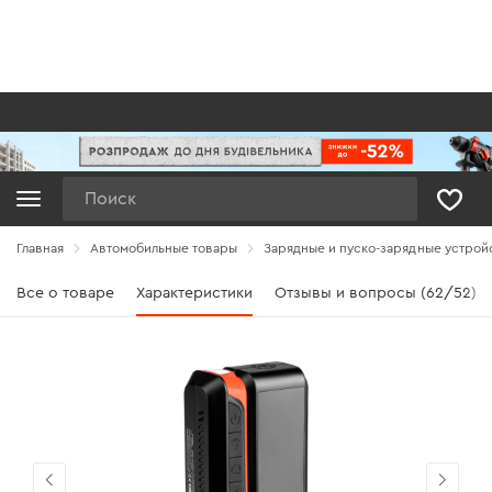
Поиск
Главная
Автомобильные товары
Зарядные и пуско-зарядные устрой
Все о товаре
Характеристики
Отзывы и вопросы (62/52)