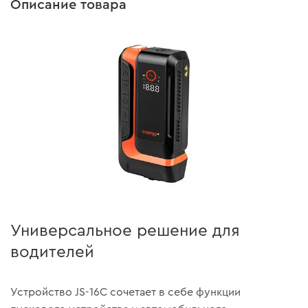
Описание товара
Универсальное решение для
водителей
Устройство JS-16C сочетает в себе функции