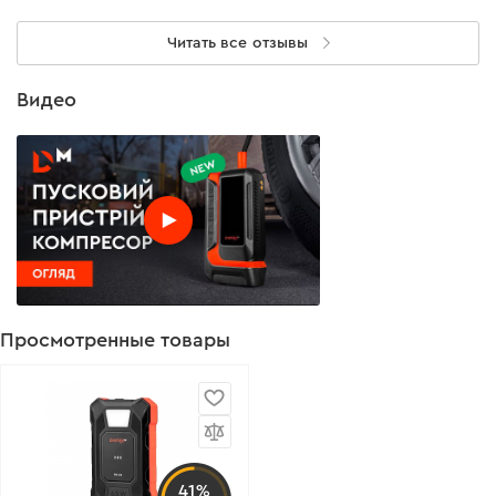
Читать все отзывы
Видео
Просмотренные товары
41%