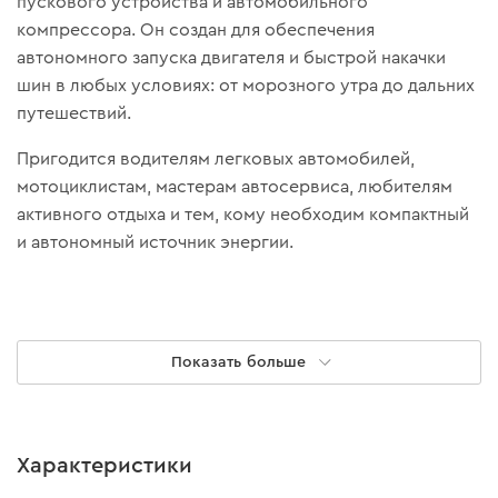
пускового устройства и автомобильного
компрессора. Он создан для обеспечения
автономного запуска двигателя и быстрой накачки
шин в любых условиях: от морозного утра до дальних
путешествий.
Пригодится водителям легковых автомобилей,
мотоциклистам, мастерам автосервиса, любителям
активного отдыха и тем, кому необходим компактный
и автономный источник энергии.
Показать больше
Характеристики