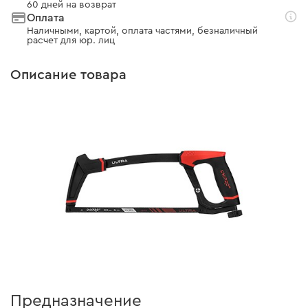
60 дней на возврат
Оплата
Наличными, картой, оплата частями, безналичный
расчет для юр. лиц
Описание товара
Предназначение