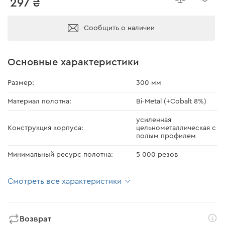
297 ₴
Сообщить о наличии
Основные характеристики
Размер:
300 мм
Материал полотна:
Bi-Metal (+Cobalt 8%)
усиленная
Конструкция корпуса:
цельнометаллическая с
полым профилем
Минимальный ресурс полотна:
5 000 резов
Смотреть все характеристики
Возврат