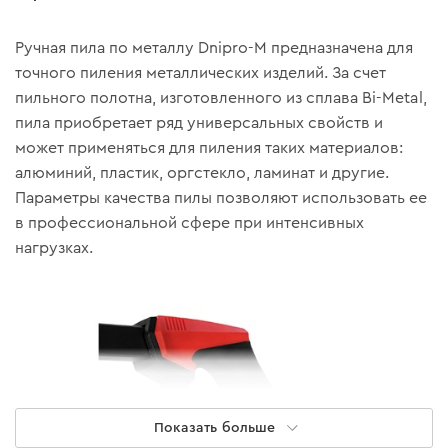
Ручная пила по металлу Dnipro-M предназначена для
точного пиления металлических изделий. За счет
пильного полотна, изготовленного из сплава Bi-Metal,
пила приобретает ряд универсальных свойств и
может применяться для пиления таких материалов:
алюминий, пластик, оргстекло, ламинат и другие.
Параметры качества пилы позволяют использовать ее
в профессиональной сфере при интенсивных
нагрузках.
Показать больше