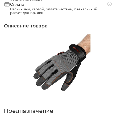
Оплата
Наличными, картой, оплата частями, безналичный
расчет для юр. лиц
Описание товара
Предназначение