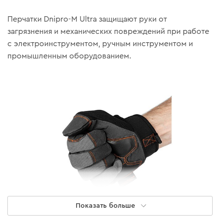
Перчатки Dnipro-M Ultra защищают руки от
загрязнения и механических повреждений при работе
с электроинструментом, ручным инструментом и
промышленным оборудованием.
Показать больше