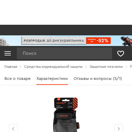
Поиск
Главная
Средства индивидуальной защиты
Защитные перчатки
П
Все о товаре
Характеристики
Отзывы и вопросы (5/1)