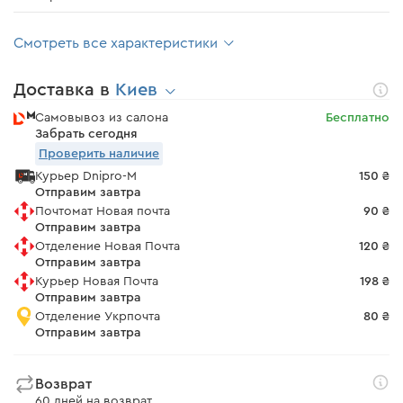
Смотреть все характеристики
Доставка в
Киев
Самовывоз из салона
Бесплатно
Забрать сегодня
Проверить наличие
Курьер Dnipro-M
150 ₴
Отправим завтра
Почтомат Новая почта
90 ₴
Отправим завтра
Отделение Новая Почта
120 ₴
Отправим завтра
Курьер Новая Почта
198 ₴
Отправим завтра
Отделение Укрпочта
80 ₴
Отправим завтра
Возврат
60 дней на возврат