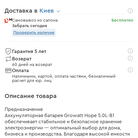
Доставка в
Киев
Самовывоз из салона
Бесплатно
Забрать сегодня
Проверить наличие
Гарантия 5 лет
Возврат
60 дней на возврат
Оплата
Наличными, картой, оплата частями, безналичный
расчет для юр. лиц
Описание товара
Предназначение
Аккумуляторная батарея Growatt Hope 5.0L-B1
обеспечивает стабильное и безопасное хранение
электроэнергии — оптимальный выбор для дома,
бизнеса и производства. Благодаря высокой емкости