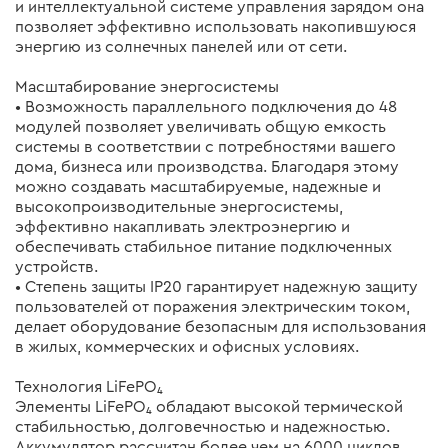
и интеллектуальной системе управления зарядом она
позволяет эффективно использовать накопившуюся
энергию из солнечных панелей или от сети.
Масштабирование энергосистемы
• Возможность параллельного подключения до 48
модулей позволяет увеличивать общую емкость
системы в соответствии с потребностями вашего
дома, бизнеса или производства. Благодаря этому
можно создавать масштабируемые, надежные и
высокопроизводительные энергосистемы,
эффективно накапливать электроэнергию и
обеспечивать стабильное питание подключенных
устройств.
• Степень защиты IP20 гарантирует надежную защиту
пользователей от поражения электрическим током,
делает оборудование безопасным для использования
в жилых, коммерческих и офисных условиях.
Технология LiFePO₄
Элементы LiFePO₄ обладают высокой термической
стабильностью, долговечностью и надежностью.
Аккумулятор рассчитан более чем на 6000 циклов