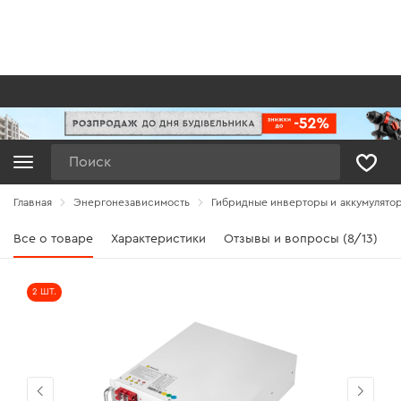
Поиск
Главная
Энергонезависимость
Гибридные инверторы и аккумулято
Все о товаре
Характеристики
Отзывы и вопросы (8/13)
2 ШТ.