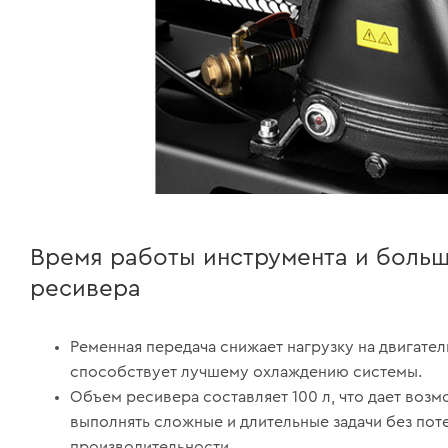
Время работы инструмента и боль
ресивера
Ременная передача снижает нагрузку на двигател
способствует лучшему охлаждению системы.
Объем ресивера составляет 100 л, что дает воз
выполнять сложные и длительные задачи без пот
производительности.