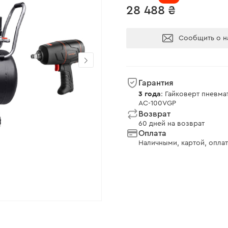
28 488 ₴
Сообщить о н
Гарантия
3 года
: Гайковерт пневм
AC-100VGP
Возврат
60 дней на возврат
Оплата
Наличными, картой, оплат