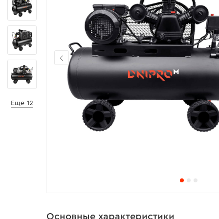
Еще 12
Основные характеристики