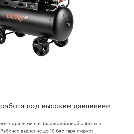
работа под высоким давлением
емя поршнями для бесперебойной работы в
 Рабочее давление до 10 бар гарантирует