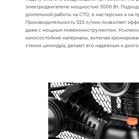
электродвигателю мощностью 3000 Вт. Подход
длительной работы на СТО, в мастерских и на п
Производительность 525 л/мин позволяет эфф
даже с мощным пневмоинструментом. Усиленна
износостойкие материалы, включая хромирова
стенок цилиндра, делают его надежным и долг