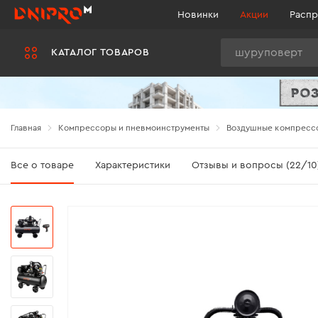
Новинки
Акции
Распр
Поиск
КАТАЛОГ ТОВАРОВ
Главная
Компрессоры и пневмоинструменты
Воздушные компресс
Все о товаре
Характеристики
Отзывы и вопросы (22/10