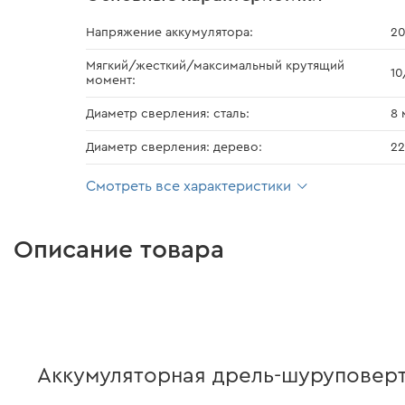
Напряжение аккумулятора:
20
Мягкий/жесткий/максимальный крутящий
10
момент:
Диаметр сверления: сталь:
8 
Диаметр сверления: дерево:
22
Смотреть все характеристики
Описание товара
Аккумуляторная дрель-шуруповерт