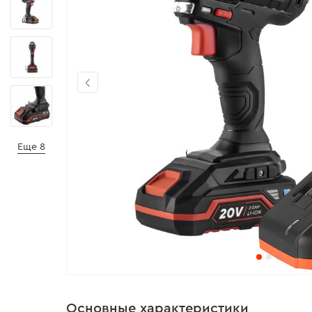
Еще 8
Основные характеристики