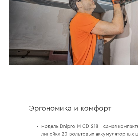
Эргономика и комфорт
модель Dnipro-M CD-218 – самая компакт
линейки 20-вольтовых аккумуляторных