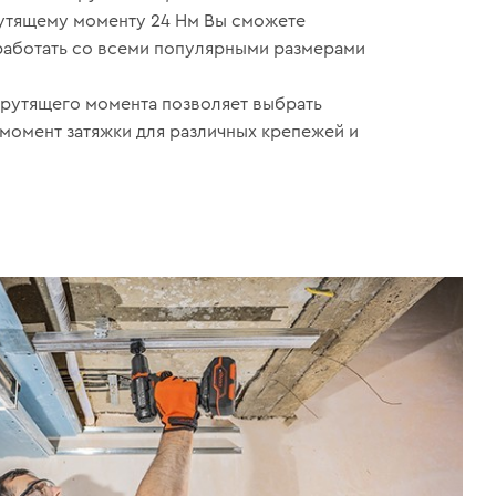
утящему моменту 24 Нм Вы сможете
аботать со всеми популярными размерами
крутящего момента позволяет выбрать
момент затяжки для различных крепежей и