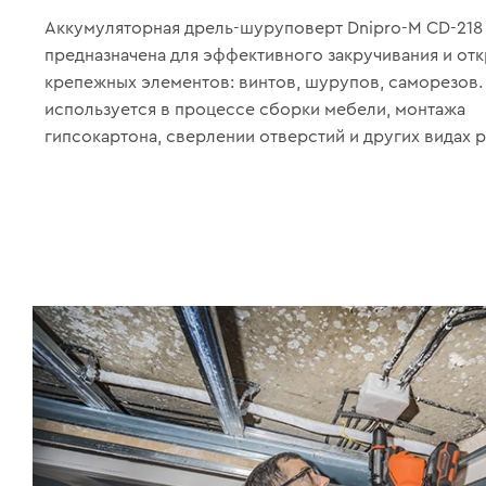
Аккумуляторная дрель-шуруповерт Dnipro-M CD-218
предназначена для эффективного закручивания и от
крепежных элементов: винтов, шурупов, саморезов.
используется в процессе сборки мебели, монтажа
гипсокартона, сверлении отверстий и других видах р