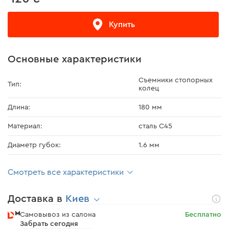
Купить
Основные характеристики
Съемники стопорных
Тип:
колец
Длина:
180 мм
Материал:
сталь С45
Диаметр губок:
1.6 мм
Смотреть все характеристики
Доставка в
Киев
Самовывоз из салона
Бесплатно
Забрать сегодня