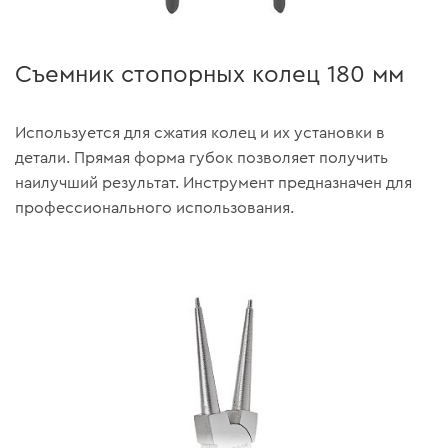
Съемник стопорных колец 180 мм
Используется для сжатия колец и их установки в
детали. Прямая форма губок позволяет получить
наилучший результат. Инструмент предназначен для
профессионального использования.