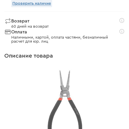
Проверить наличие
Возврат
60 дней на возврат
Оплата
Наличными, картой, оплата частями, безналичный
расчет для юр. лиц
Описание товара