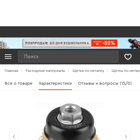
Поиск
Главная
Расходные материалы
Щетки по металлу
Щетка по металл
Все о товаре
Характеристики
Отзывы и вопросы (15/0)