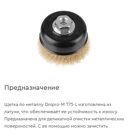
Предназначение
Щетка по металлу Dnipro-M Т75-L изготовлена из
латуни, что обеспечивает ее устойчивость к износу.
Предназначена для деликатной очистки металлических
поверхностей. С ее помощью можно зачистить