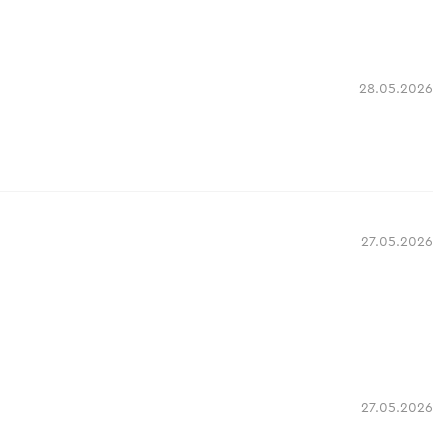
28.05.2026
27.05.2026
27.05.2026