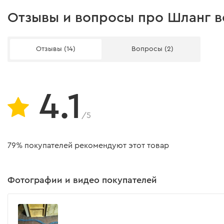
Отзывы и вопросы про Шланг в
Отзывы (14)
Вопросы (2)
4.1
/5
79% покупателей рекомендуют этот товар
Фотографии и видео покупателей