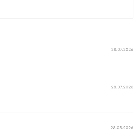
28.07.2026
28.07.2026
28.05.2026