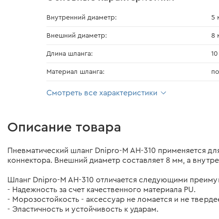
Внутренний диаметр:
5 
Внешний диаметр:
8 
Длина шланга:
10
Материал шланга:
по
Смотреть все характеристики
Описание товара
Пневматический шланг Dnipro-M AH-310 применяется дл
коннектора. Внешний диаметр составляет 8 мм, а внутре
Шланг Dnipro-M AH-310 отличается следующими преиму
- Надежность за счет качественного материала PU.
- Морозостойкость - аксессуар не ломается и не тверде
- Эластичность и устойчивость к ударам.