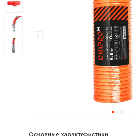
Основные характеристики