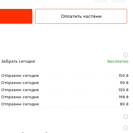
Оплатить частями
Забрать сегодня
Бесплатно
Отправим сегодня
150 ₴
Отправим сегодня
90 ₴
Отправим сегодня
120 ₴
Отправим сегодня
198 ₴
Отправим сегодня
80 ₴