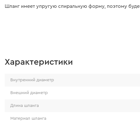
Шланг имеет упругую спиральную форму, поэтому будет 
Характеристики
Внутренний диаметр
Внешний диаметр
Длина шланга
Материал шланга