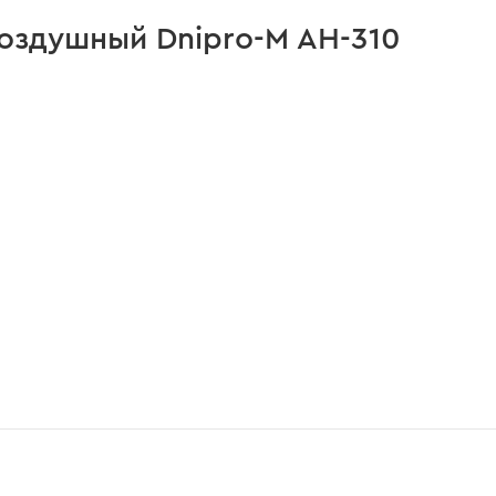
оздушный Dnipro-M AH-310