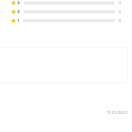
3
0
2
0
1
0
13.03.2023