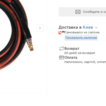
Сообщить о н
Доставка в
Киев
Самовывоз из салона
Проверить наличие
Возврат
60 дней на возврат
Оплата
Наличными, картой, оплат