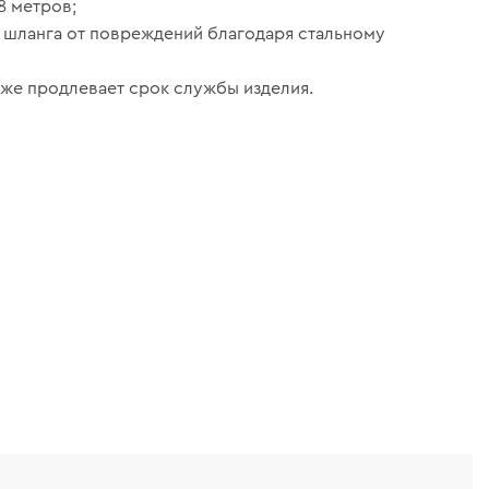
8 метров;
 шланга от повреждений благодаря стальному
же продлевает срок службы изделия.