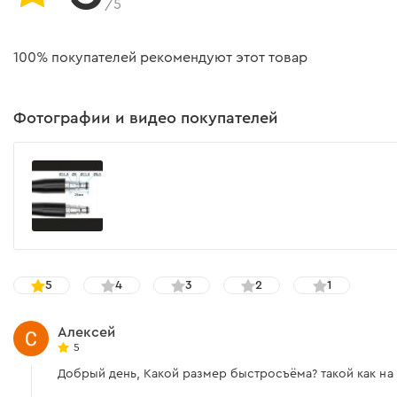
/5
100% покупателей рекомендуют этот товар
Фотографии и видео покупателей
5
4
3
2
1
Алексей
5
Добрый день, Какой размер быстросъёма? такой как н