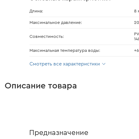
Длина:
8 
Максимальное давление:
20
PW
Совместимость:
14
Максимальная температура воды:
+6
Смотреть все характеристики
Описание товара
Предназначение