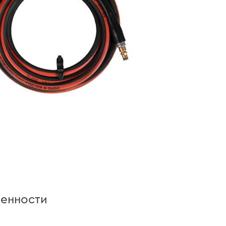
бенности