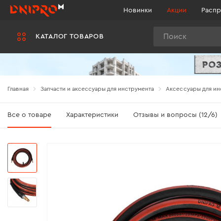
Новинки
Акции
Распр
Поиск
КАТАЛОГ ТОВАРОВ
Главная
Запчасти и аксессуары для инструмента
Аксессуары для ин
Все о товаре
Характеристики
Отзывы и вопросы (12/6)