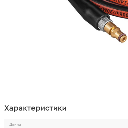
Характеристики
Длина