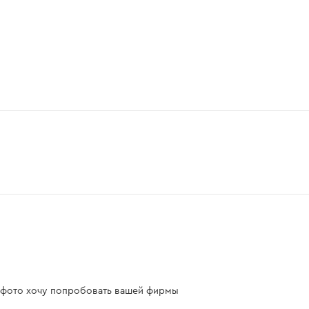
а фото хочу попробовать вашей фирмы