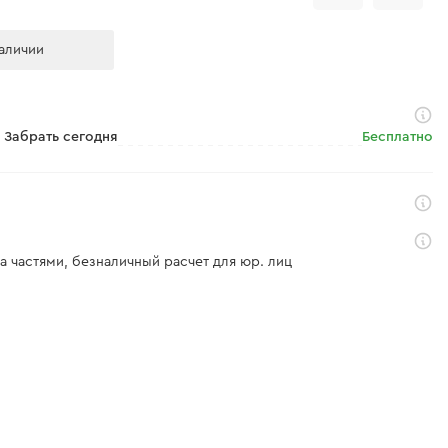
аличии
Забрать сегодня
Бесплатно
а частями, безналичный расчет для юр. лиц