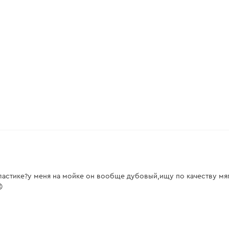
 пластике?у меня на мойке он вообще дубовый,ищу по качеству мя
