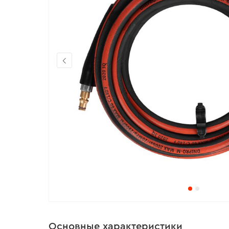
Основные характеристики