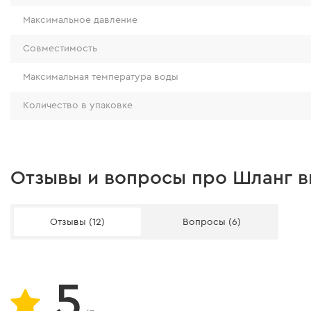
Максимальное давление
Совместимость
Максимальная температура воды
Количество в упаковке
Отзывы и вопросы про Шланг в
Отзывы (12)
Вопросы (6)
5