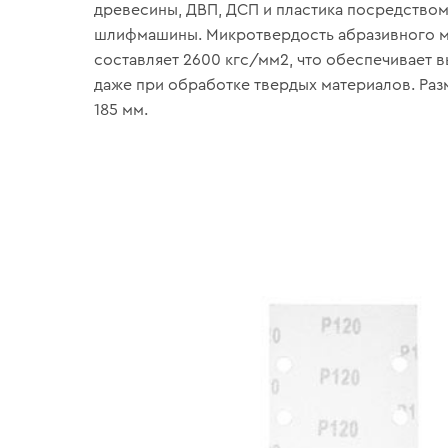
древесины, ДВП, ДСП и пластика посредство
шлифмашины. Микротвердость абразивного м
составляет 2600 кгс/мм2, что обеспечивает 
даже при обработке твердых материалов. Разм
185 мм.