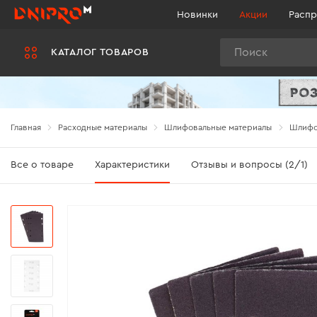
Новинки
Акции
Распр
Поиск
КАТАЛОГ ТОВАРОВ
Главная
Расходные материалы
Шлифовальные материалы
Шлифов
Все о товаре
Характеристики
Отзывы и вопросы (2/1)