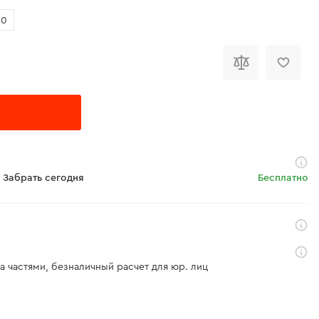
80
Забрать сегодня
Бесплатно
а частями, безналичный расчет для юр. лиц