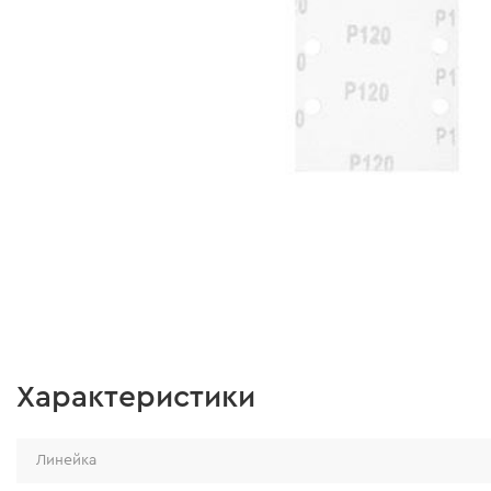
Характеристики
Линейка