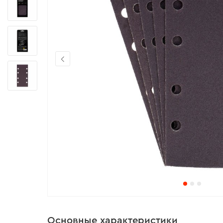
Основные характеристики