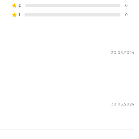
2
0
1
0
30.05.2024
30.05.2024