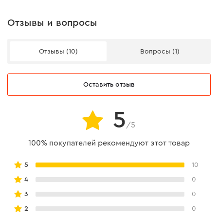
Отзывы и вопросы
Отзывы (10)
Вопросы (1)
Оставить отзыв
5
/5
100% покупателей рекомендуют этот товар
5
10
4
0
3
0
2
0