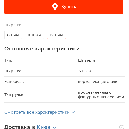
Купить
Ширина:
80 мм
100 мм
120 мм
Основные характеристики
Тип:
Шпатели
Ширина:
120 мм
Материал:
нержавеющая сталь
прорезиненная с
Тип ручки:
фактурным нанесением
Смотреть все характеристики
Доставка в
Киев