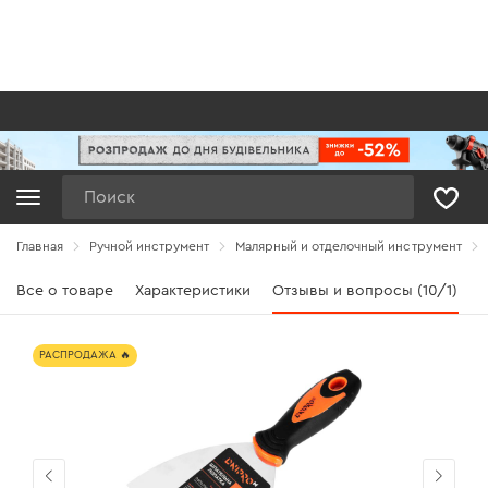
Поиск
Главная
Ручной инструмент
Малярный и отделочный инструмент
Все о товаре
Характеристики
Отзывы и вопросы (10/1)
РАСПРОДАЖА 🔥