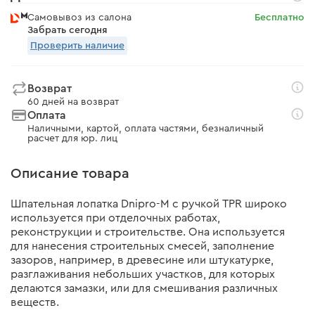
Самовывоз из салона
Бесплатно
Забрать сегодня
Проверить наличие
Возврат
60 дней на возврат
Оплата
Наличными, картой, оплата частями, безналичный
расчет для юр. лиц
Описание товара
Шпательная лопатка Dnipro-M с ручкой TPR широко
используется при отделочных работах,
реконструкции и строительстве. Она используется
для нанесения строительных смесей, заполнение
зазоров, например, в древесине или штукатурке,
разглаживания небольших участков, для которых
делаются замазки, или для смешивания различных
веществ.