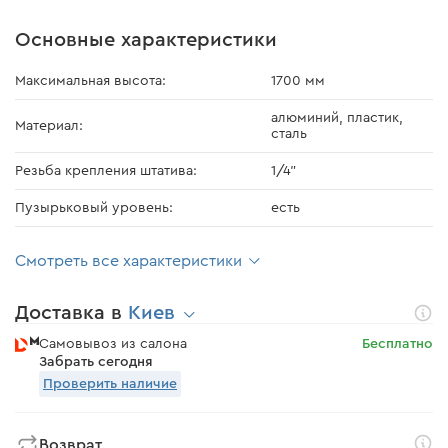
Основные характеристики
Максимальная высота:
1700 мм
алюминий, пластик,
Материал:
сталь
Резьба крепления штатива:
1/4"
Пузырьковый уровень:
есть
Смотреть все характеристики
Доставка в
Киев
Самовывоз из салона
Бесплатно
Забрать сегодня
Проверить наличие
Возврат