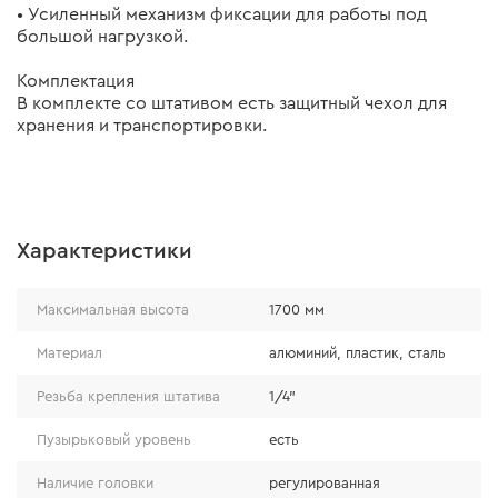
• Усиленный механизм фиксации для работы под
большой нагрузкой.
Комплектация
В комплекте со штативом есть защитный чехол для
хранения и транспортировки.
Характеристики
Максимальная высота
1700 мм
Материал
алюминий, пластик, сталь
Резьба крепления штатива
1/4"
Пузырьковый уровень
есть
Наличие головки
регулированная