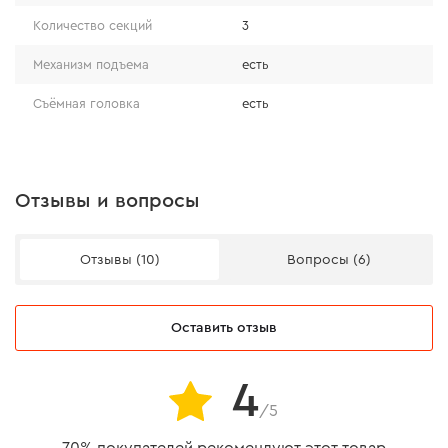
Количество секций
3
Механизм подъема
есть
Съёмная головка
есть
Отзывы и вопросы
Отзывы (10)
Вопросы (6)
Оставить отзыв
4
/5