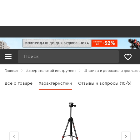
Поиск
Главная
Измерительный инструмент
Штативы и держатели для лазе
Все о товаре
Характеристики
Отзывы и вопросы (10/6)