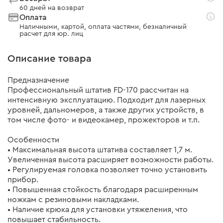
60 дней на возврат
Оплата
Наличными, картой, оплата частями, безналичный
расчет для юр. лиц
Описание товара
Предназначение
Профессиональный штатив FD-170 рассчитан на
интенсивную эксплуатацию. Подходит для лазерных
уровней, дальномеров, а также других устройств, в
том числе фото- и видеокамер, прожекторов и т.п.
Особенности
• Максимальная высота штатива составляет 1,7 м.
Увеличенная высота расширяет возможности работы.
• Регулируемая головка позволяет точно установить
прибор.
• Повышенная стойкость благодаря расширенным
ножкам с резиновыми накладками.
• Наличие крюка для установки утяжеления, что
повышает стабильность.