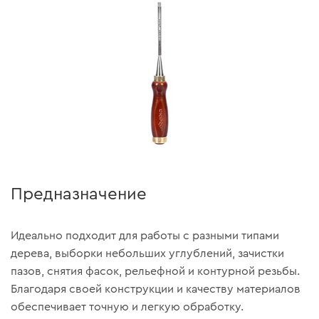
Предназначение
Идеально подходит для работы с разными типами
дерева, выборки небольших углублений, зачистки
пазов, снятия фасок, рельефной и контурной резьбы.
Благодаря своей конструкции и качеству материалов
обеспечивает точную и легкую обработку.