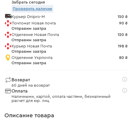
Забрать сегодня
Проверить наличие
Курьер Dnipro-M
150 ₴
Почтомат Новая почта
90 ₴
Отправим завтра
Отделение Новая Почта
120 ₴
Отправим завтра
Курьер Новая Почта
198 ₴
Отправим завтра
Отделение Укрпочта
80 ₴
Отправим завтра
Возврат
60 дней на возврат
Оплата
Наличными, картой, оплата частями, безналичный
расчет для юр. лиц
Описание товара