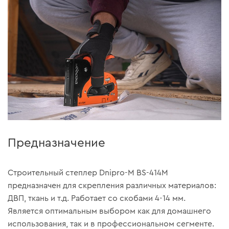
Предназначение
Строительный степлер Dnipro-M BS-414М
предназначен для скрепления различных материалов:
ДВП, ткань и т.д. Работает со скобами 4-14 мм.
Является оптимальным выбором как для домашнего
использования, так и в профессиональном сегменте.