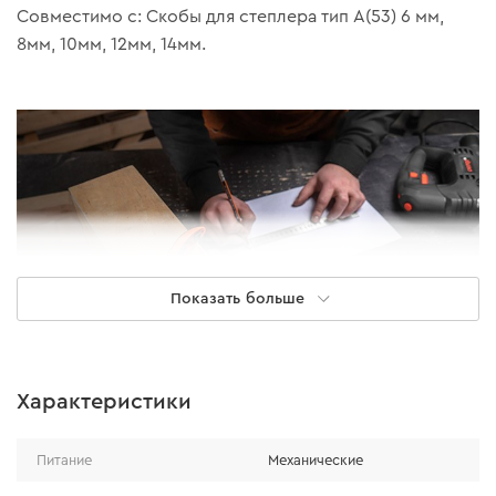
Совместимо с: Скобы для степлера тип А(53) 6 мм,
8мм, 10мм, 12мм, 14мм.
Показать больше
Характеристики
Особенности
Питание
Механические