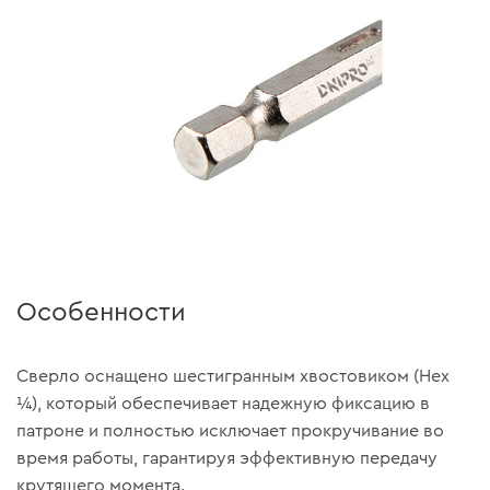
Особенности
Сверло оснащено шестигранным хвостовиком (Hex
¼), который обеспечивает надежную фиксацию в
патроне и полностью исключает прокручивание во
время работы, гарантируя эффективную передачу
крутящего момента.