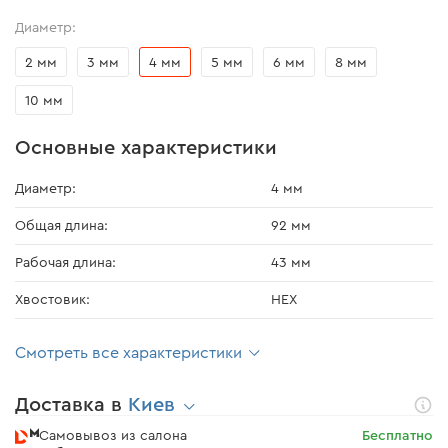
Диаметр:
2 мм
3 мм
4 мм
5 мм
6 мм
8 мм
10 мм
Основные характеристики
Диаметр:
4 мм
Общая длина:
92 мм
Рабочая длина:
43 мм
Хвостовик:
HEX
Смотреть все характеристики
Доставка в
Киев
Самовывоз из салона
Бесплатно