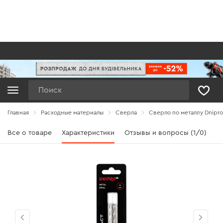
Поиск
Главная
Расходные материалы
Сверла
Сверло по металлу Dnipro
Все о товаре
Характеристики
Отзывы и вопросы (1/0)