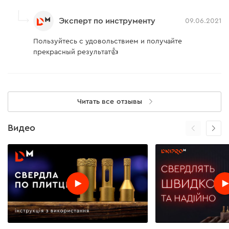
Эксперт по инструменту
09.06.2021
Пользуйтесь с удовольствием и получайте
прекрасный результат👍
Читать все отзывы
Видео