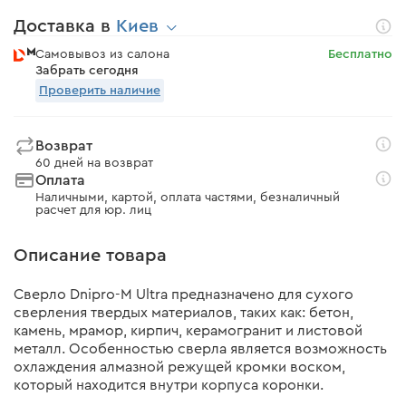
Доставка в
Киев
Самовывоз из салона
Бесплатно
Забрать сегодня
Проверить наличие
Возврат
60 дней на возврат
Оплата
Наличными, картой, оплата частями, безналичный
расчет для юр. лиц
Описание товара
Сверло Dnipro-M Ultra предназначено для сухого
сверления твердых материалов, таких как: бетон,
камень, мрамор, кирпич, керамогранит и листовой
металл. Особенностью сверла является возможность
охлаждения алмазной режущей кромки воском,
который находится внутри корпуса коронки.