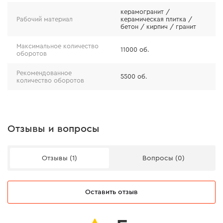
керамогранит /
Рабочий материал
керамическая плитка /
бетон / кирпич / гранит
Максимальное количество
11000 об.
оборотов
Рекомендованное
5500 об.
количество оборотов
Отзывы и вопросы
Отзывы (1)
Вопросы (0)
Оставить отзыв