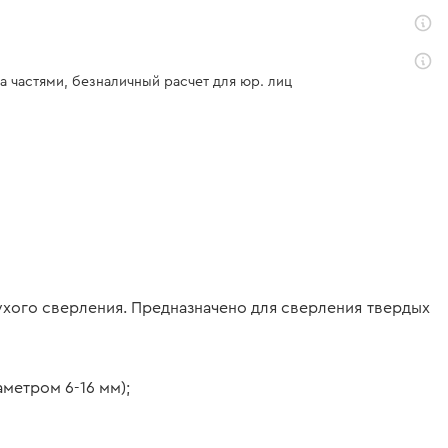
а частями, безналичный расчет для юр. лиц
ухого сверления. Предназначено для сверления твердых
метром 6-16 мм);