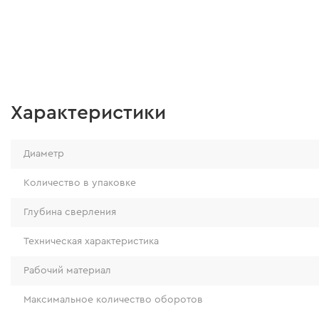
Характеристики
Диаметр
Количество в упаковке
Глубина сверления
Техническая характеристика
Рабочий материал
Максимальное количество оборотов