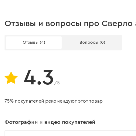
Отзывы и вопросы про Сверло 
Отзывы (4)
Вопросы (0)
4.3
/5
75% покупателей рекомендуют этот товар
Фотографии и видео покупателей