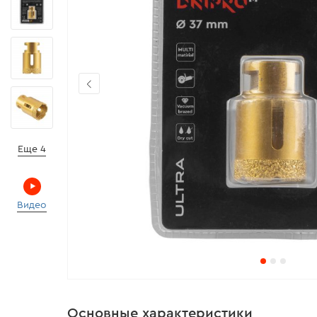
Еще 4
Видео
Основные характеристики