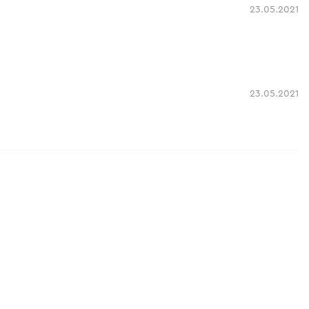
23.05.2021
23.05.2021