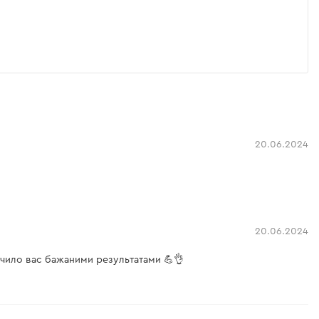
20.06.2024
20.06.2024
ечило вас бажаними результатами 💪👌