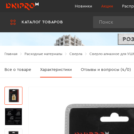
Новинки
Акции
Распр
Поиск
КАТАЛОГ ТОВАРОВ
Главная
Расходные материалы
Сверла
Сверло алмазное для УШМ
Все о товаре
Характеристики
Отзывы и вопросы (4/0)