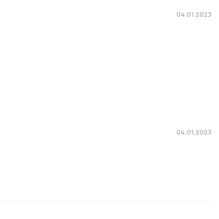
04.01.2023
04.01.2023