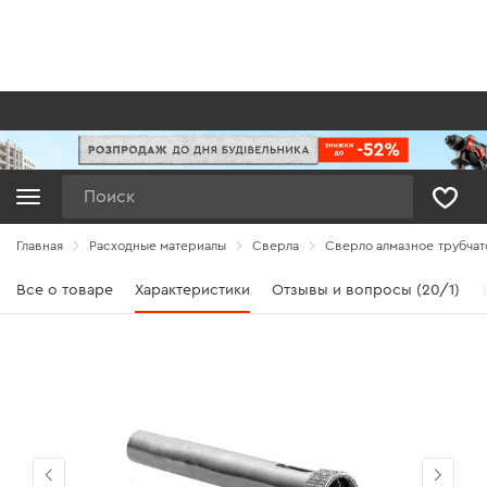
Поиск
Главная
Расходные материалы
Сверла
Сверло алмазное трубчато
Все о товаре
Характеристики
Отзывы и вопросы (20/1)