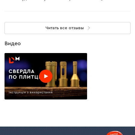
Читать все отзывы
Видео