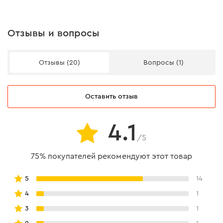
Отзывы и вопросы
Отзывы (20)
Вопросы (1)
Оставить отзыв
4.1
/5
75% покупателей рекомендуют этот товар
5
14
4
1
3
1