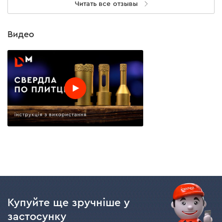
Читать все отзывы
Видео
Купуйте ще зручніше у
застосунку