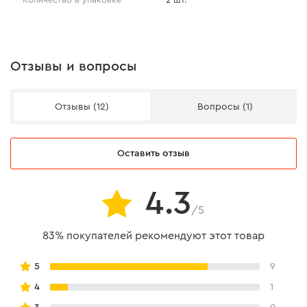
Отзывы и вопросы
Отзывы (12)
Вопросы (1)
Оставить отзыв
4.3
/5
83% покупателей рекомендуют этот товар
5
9
4
1