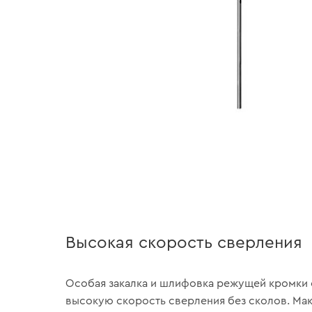
Высокая скорость сверления
Особая закалка и шлифовка режущей кромки
высокую скорость сверления без сколов. Ма