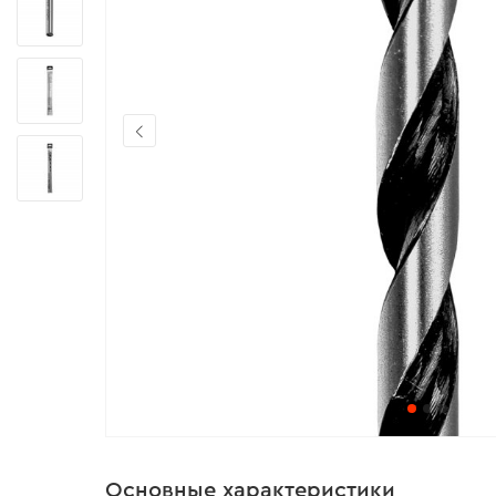
Основные характеристики