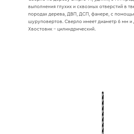
выполнения глухих и сквозных отверстий в тв
породах дерева, ДВП, ДСП, фанере, с помощь
шуруповертов. Сверло имеет диаметр 6 мм и 
Хвостовик – цилиндрический.