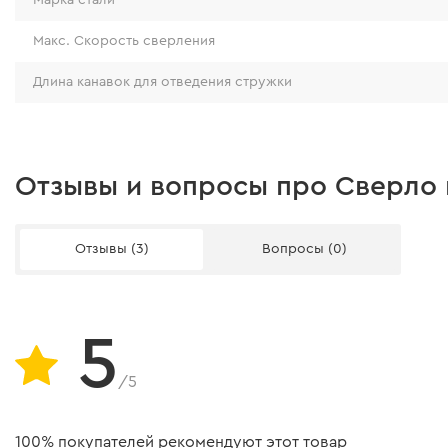
Макс. Cкорость сверления
Длина канавок для отведения стружки
Отзывы и вопросы про Сверло 
Отзывы (3)
Вопросы (0)
5
/5
100% покупателей рекомендуют этот товар