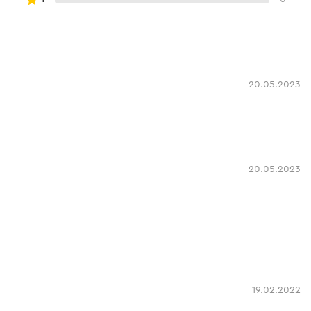
20.05.2023
20.05.2023
19.02.2022