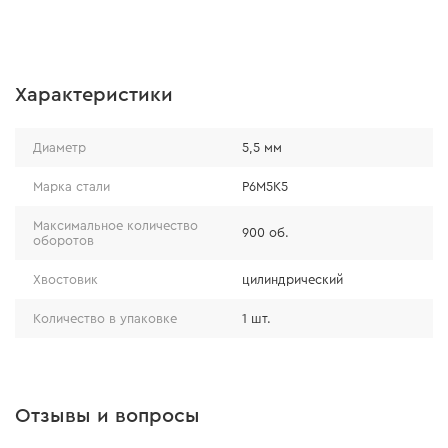
Характеристики
Диаметр
5,5 мм
Марка стали
P6M5K5
Максимальное количество
900 об.
оборотов
Хвостовик
цилиндрический
Количество в упаковке
1 шт.
Отзывы и вопросы