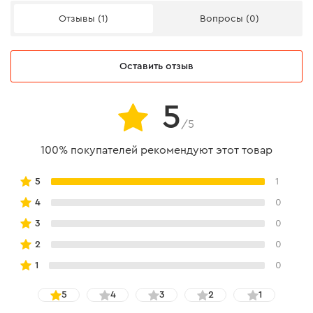
Отзывы (1)
Вопросы (0)
Оставить отзыв
5
/5
100% покупателей рекомендуют этот товар
5
1
4
0
3
0
2
0
1
0
5
4
3
2
1