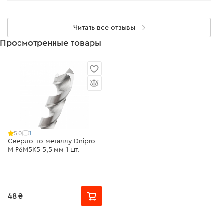
Читать все отзывы
Просмотренные товары
1
5.0
Сверло по металлу Dnipro-
M P6M5K5 5,5 мм 1 шт.
48 ₴