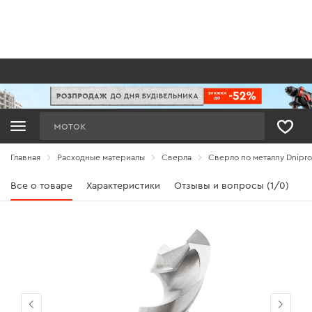
Поиск
Главная
Расходные материалы
Сверла
Сверло по металлу Dnipro
Все о товаре
Характеристики
Отзывы и вопросы (1/0)