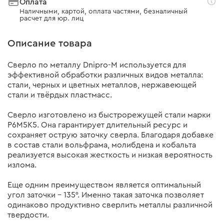
Оплата
Наличными, картой, оплата частями, безналичный
расчет для юр. лиц
Описание товара
Сверло по металлу Dnipro-М используется для
эффективной обработки различных видов металла:
стали, черных и цветных металлов, нержавеющей
стали и твёрдых пластмасс.
Сверло изготовлено из быстрорежущей стали марки
Р6М5K5. Она гарантирует длительный ресурс и
сохраняет острую заточку сверла. Благодаря добавке
в состав стали вольфрама, молибдена и кобальта
реализуется высокая жесткость и низкая вероятность
излома.
Еще одним преимуществом является оптимальный
угол заточки – 135°. Именно такая заточка позволяет
одинаково продуктивно сверлить металлы различной
твердости.