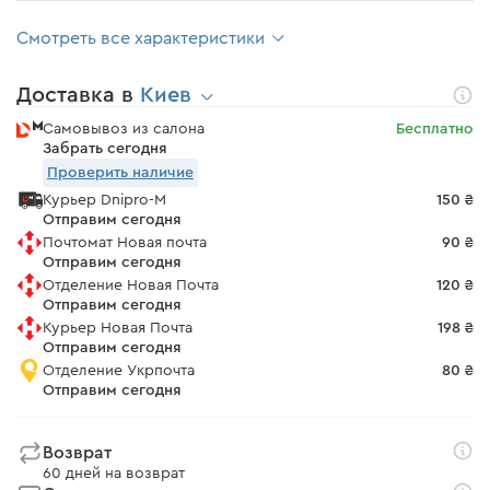
Смотреть все характеристики
Доставка в
Киев
Самовывоз из салона
Бесплатно
Забрать сегодня
Проверить наличие
Курьер Dnipro-M
150 ₴
Отправим сегодня
Почтомат Новая почта
90 ₴
Отправим сегодня
Отделение Новая Почта
120 ₴
Отправим сегодня
Курьер Новая Почта
198 ₴
Отправим сегодня
Отделение Укрпочта
80 ₴
Отправим сегодня
Возврат
60 дней на возврат