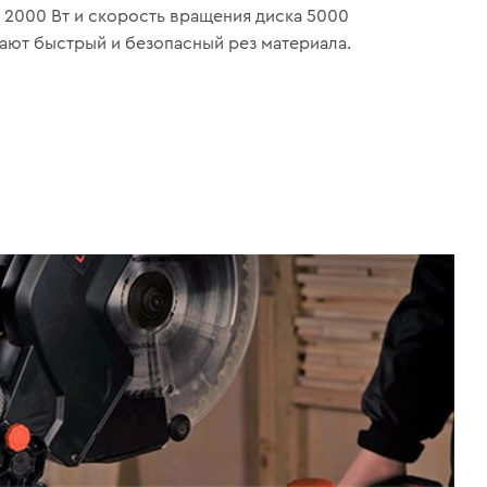
2000 Вт и скорость вращения диска 5000
ют быстрый и безопасный рез материала.