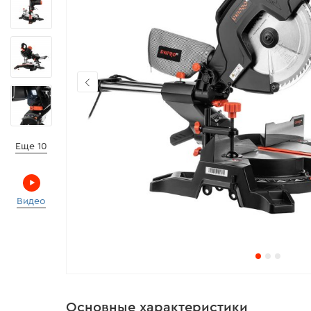
Еще 10
Видео
Основные характеристики