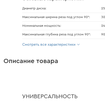
Диаметр диска:
25
Максимальная ширина реза под углом 90°:
3
Номинальная мощность:
24
Максимальная глубина реза под углом 90°:
9
Смотреть все характеристики
Описание товара
УНИВЕРСАЛЬНОСТЬ