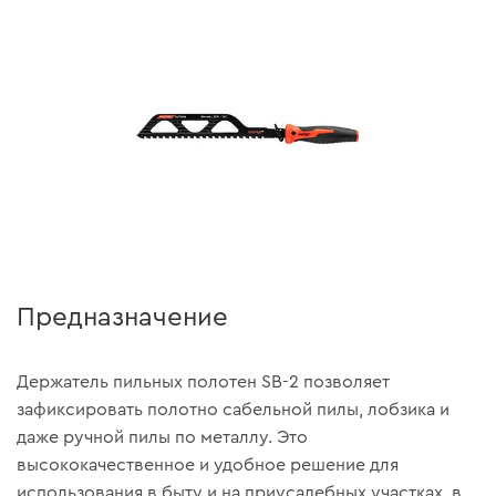
Предназначение
Держатель пильных полотен SB-2 позволяет
зафиксировать полотно сабельной пилы, лобзика и
даже ручной пилы по металлу. Это
высококачественное и удобное решение для
использования в быту и на приусадебных участках, в