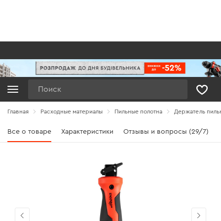
Поиск
Главная
Расходные материалы
Пильные полотна
Держатель пильн
Все о товаре
Характеристики
Отзывы и вопросы (29/7)