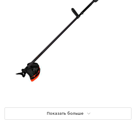
Показать больше
Производительность