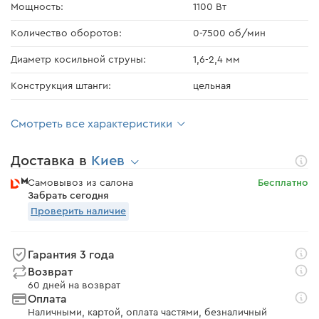
Мощность:
1100 Вт
Количество оборотов:
0-7500 об/мин
Диаметр косильной струны:
1,6-2,4 мм
Конструкция штанги:
цельная
Смотреть все характеристики
Доставка в
Киев
Самовывоз из салона
Бесплатно
Забрать сегодня
Проверить наличие
Гарантия 3 года
Возврат
60 дней на возврат
Оплата
Наличными, картой, оплата частями, безналичный