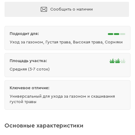
Сообщить о наличии
Подходит для:
Уход за газоном, Густая трава, Высокая трава, Сорняки
Площадь участка:
Средняя (3-7 соток)
Ключевое отличие:
Универсальный для ухода за газоном и скашивания
густой травы
Основные характеристики