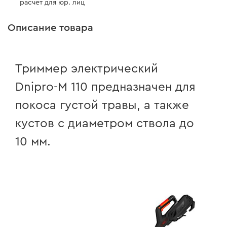
расчет для юр. лиц
Описание товара
Триммер электрический
Dnipro-M
110 предназначен для
покоса густой травы, а также
кустов с диаметром ствола до
10 мм
.