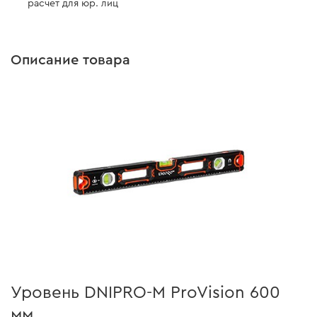
расчет для юр. лиц
Описание товара
Уровень DNIPRO-M ProVision 600
мм