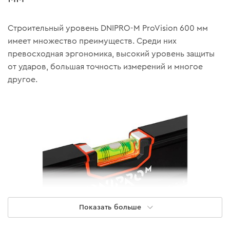
Строительный уровень DNIPRO-M ProVision 600 мм
имеет множество преимуществ. Среди них
превосходная эргономика, высокий уровень защиты
от ударов, большая точность измерений и многое
другое.
Показать больше