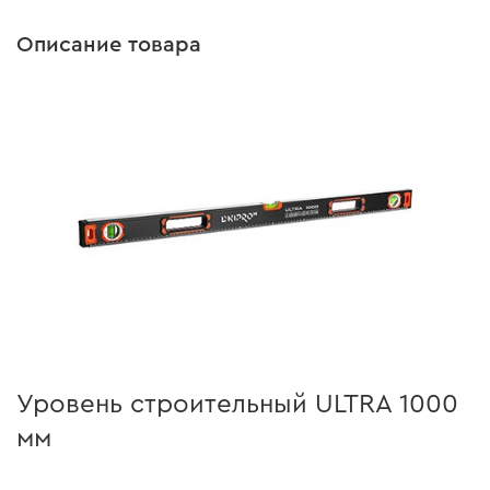
Описание товара
Уровень строительный ULTRA 1000
мм