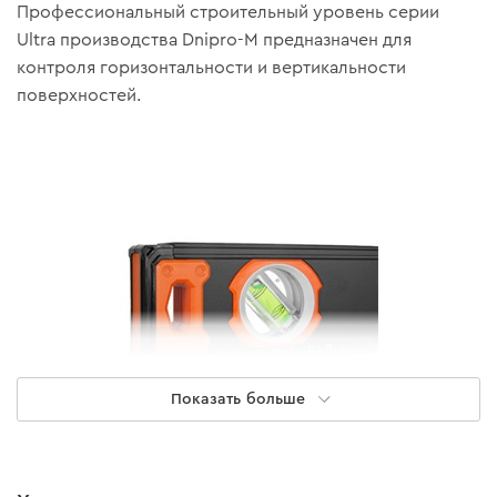
Профессиональный строительный уровень серии
Ultra производства Dnipro-M предназначен для
контроля горизонтальности и вертикальности
поверхностей.
Показать больше
Основные преимущества