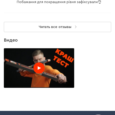
Побажання для покращення рівня зафіксували👌
Читать все отзывы
Видео