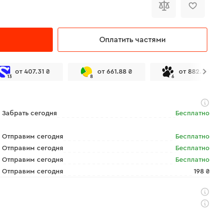
Оплатить частями
от 407.31 ₴
от 661.88 ₴
от 882.50 ₴
13
8
6
Забрать сегодня
Бесплатно
Отправим сегодня
Бесплатно
Отправим сегодня
Бесплатно
Отправим сегодня
Бесплатно
Отправим сегодня
198 ₴