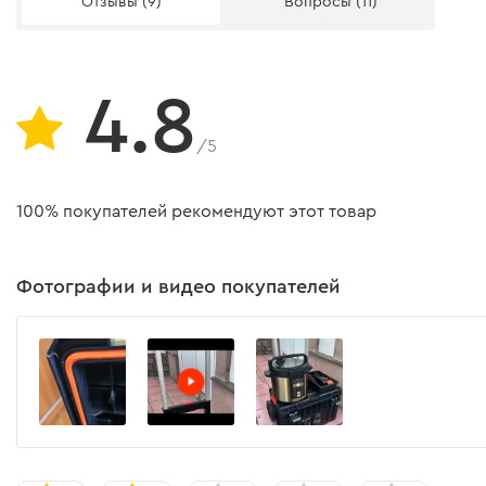
Отзывы (9)
Вопросы (11)
4.8
/5
100% покупателей рекомендуют этот товар
Фотографии и видео покупателей