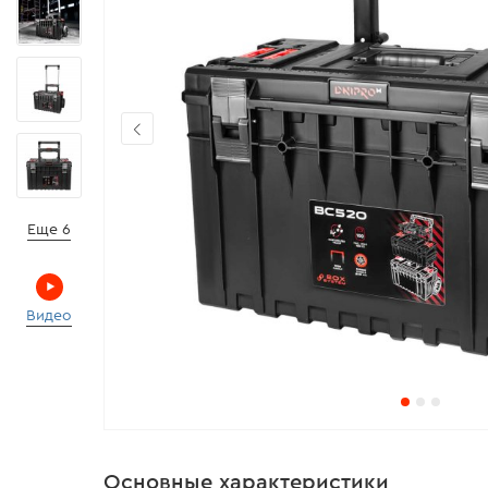
Еще 6
Видео
Основные характеристики