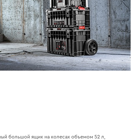
ый большой ящик на колесах объемом 52 л,