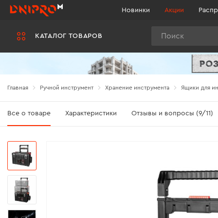
Новинки
Акции
Распр
Поиск
КАТАЛОГ ТОВАРОВ
Главная
Ручной инструмент
Хранение инструмента
Ящики для и
Все о товаре
Характеристики
Отзывы и вопросы (9/11)