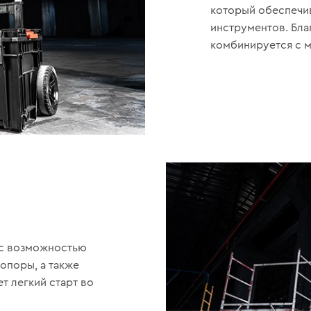
который обеспечив
инструментов. Бла
комбинируется с м
 с возможностью
опоры, а также
т легкий старт во