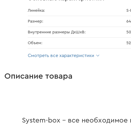
Линейка:
S-
Размер:
64
Внутренние размеры ДхШхВ:
50
Объем:
52
Смотреть все характеристики
Описание товара
System-box – все необходимое 