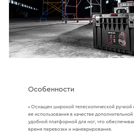
Особенности
• Оснащен широкой телескопической ручкой
ее использования в качестве дополнительной 
удобной платформой для ног, что обеспечивае
время перевозки и маневрирования.