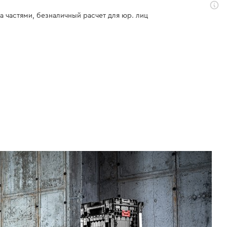
а частями, безналичный расчет для юр. лиц