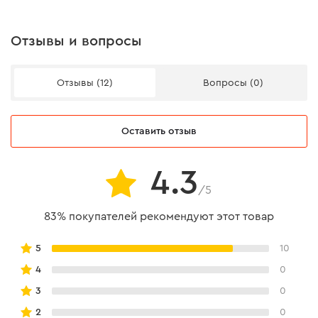
Отзывы и вопросы
Отзывы (12)
Вопросы (0)
Оставить отзыв
4.3
/5
83% покупателей рекомендуют этот товар
5
10
4
0
3
0
2
0