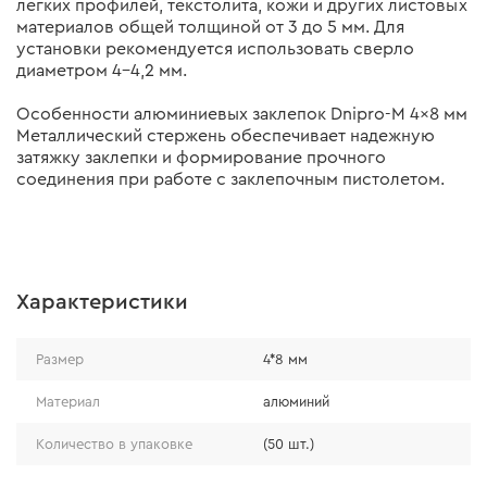
легких профилей, текстолита, кожи и других листовых
материалов общей толщиной от 3 до 5 мм. Для
установки рекомендуется использовать сверло
диаметром 4–4,2 мм.
Особенности алюминиевых заклепок Dnipro-M 4×8 мм
Металлический стержень обеспечивает надежную
затяжку заклепки и формирование прочного
соединения при работе с заклепочным пистолетом.
Характеристики
Размер
4*8 мм
Материал
алюминий
Количество в упаковке
(50 шт.)