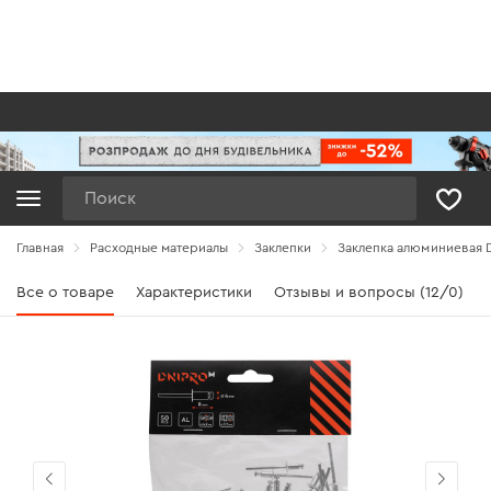
Поиск
Главная
Расходные материалы
Заклепки
Заклепка алюминиевая Dn
Все о товаре
Характеристики
Отзывы и вопросы (12/0)