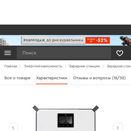
Поиск
Главная
Энергонезависимость
Зарядные станции
Зарядная ста
Все о товаре
Характеристики
Отзывы и вопросы (18/32)