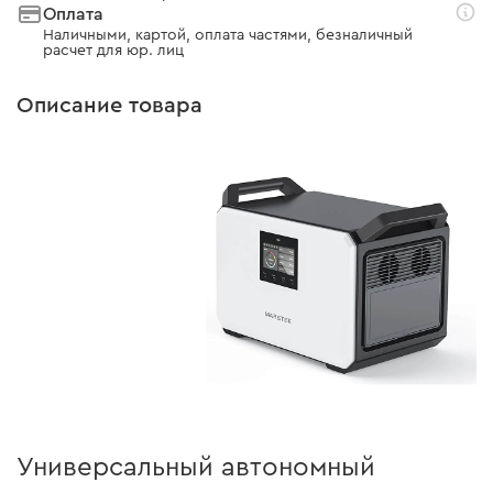
Оплата
Наличными, картой, оплата частями, безналичный
расчет для юр. лиц
Описание товара
Универсальный автономный