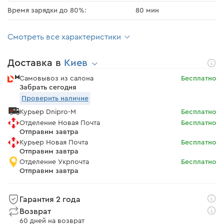
Время зарядки до 80%:
80 мин
Смотреть все характеристики
Доставка в
Киев
Самовывоз из салона
Бесплатно
Забрать сегодня
Проверить наличие
Курьер Dnipro-M
Бесплатно
Отделение Новая Почта
Бесплатно
Отправим завтра
Курьер Новая Почта
Бесплатно
Отправим завтра
Отделение Укрпочта
Бесплатно
Отправим завтра
Гарантия 2 года
Возврат
60 дней на возврат