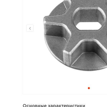
Основные характеристики