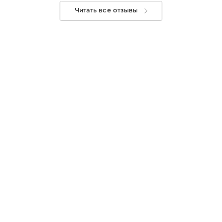
Читать все отзывы