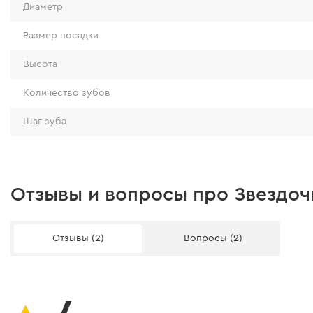
Диаметр
Размер посадки
Высота
Количество зубов
Шаг зуба
Отзывы и вопросы про Звездоч
Отзывы (2)
Вопросы (2)