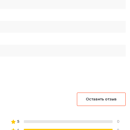
Оставить отзыв
5
0