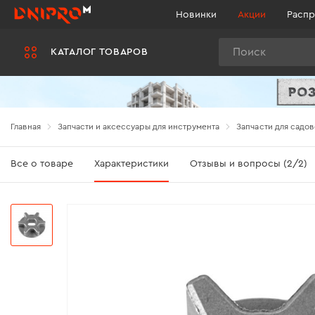
Новинки
Акции
Распр
Поиск
КАТАЛОГ ТОВАРОВ
Главная
Запчасти и аксессуары для инструмента
Запчасти для садов
Все о товаре
Характеристики
Отзывы и вопросы (2/2)