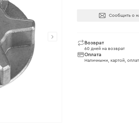
Сообщить о н
Возврат
60 дней на возврат
Оплата
Наличными, картой, оплат