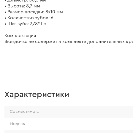
• Высота: 8,7 мм
• Размер посадки: 8x10 мм
• Количество зубов: 6
• Шаг зуба: 3/8" Lp
Комплектация
Звездочка не содержит в комплекте дополнительных кр
Характеристики
Совместимо с
Модель