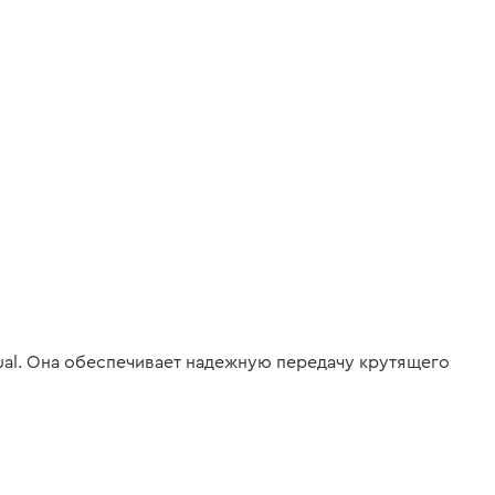
ual. Она обеспечивает надежную передачу крутящего