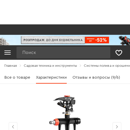
Поиск
Главная
Садовая техника и инструменты
Системы полива и орошен
Все о товаре
Характеристики
Отзывы и вопросы (9/6)