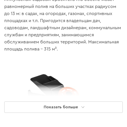
равномерный полив на больших участках радиусом
до 13 м: в садах, на огородах, газонах, спортивных
площадках и т.п. Пригодится владельцам дач,
садоводам, ландшафтным дизайнерам, коммунальным
службам и предприятиям, занимающимся
обслуживанием больших территорий. Максимальная
площадь полива – 315 м².
Показать больше