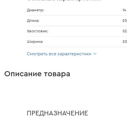
Диаметр:
14
Длина:
2
Хвостовик:
S
Ширина:
2
Смотреть все характеристики
Описание товара
ПРЕДНАЗНАЧЕНИЕ