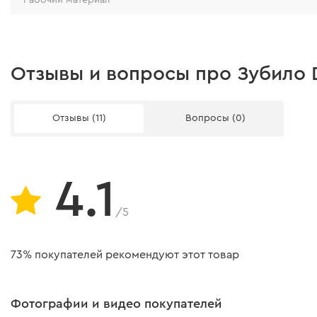
Отзывы и вопросы про Зубило D
Отзывы (11)
Вопросы (0)
4.1
/5
73% покупателей рекомендуют этот товар
Фотографии и видео покупателей