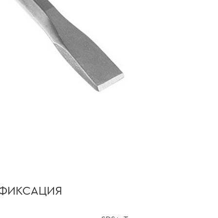
ФИКСАЦИЯ