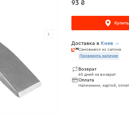
93 ₴
Купить
Доставка в
Киев
Самовывоз из салона
Проверить наличие
Возврат
60 дней на возврат
Оплата
Наличными, картой, оплат