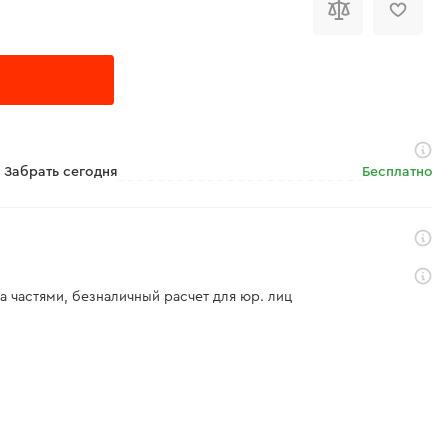
Забрать сегодня
Бесплатно
а частями, безналичный расчет для юр. лиц