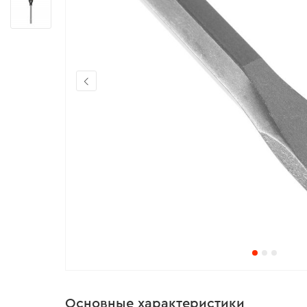
Основные характеристики