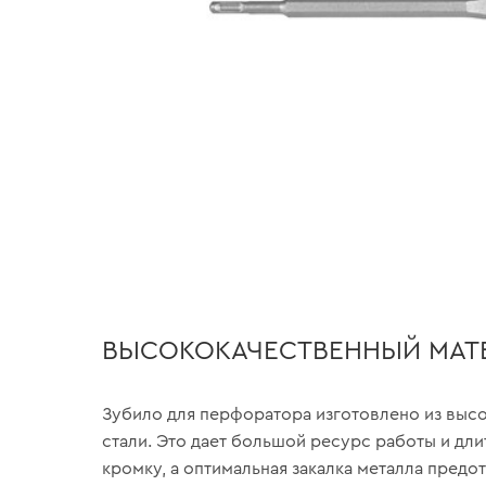
ВЫСОКОКАЧЕСТВЕННЫЙ МАТ
Зубило для перфоратора изготовлено из выс
стали. Это дает большой ресурс работы и дл
кромку, а оптимальная закалка металла предо