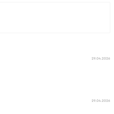
29.04.2026
29.04.2026