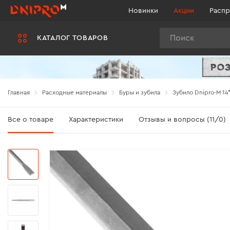
Новинки
Акции
Распр
Поиск
КАТАЛОГ ТОВАРОВ
Главная
Расходные материалы
Буры и зубила
Зубило Dnipro-M 14
Все о товаре
Характеристики
Отзывы и вопросы (11/0)