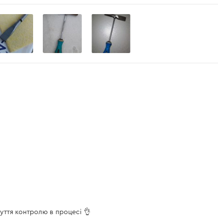
уття контролю в процесі 👌