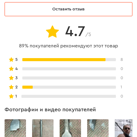
Оставить отзыв
4.7
/5
89% покупателей рекомендуют этот товар
5
8
4
0
3
0
2
1
1
0
Фотографии и видео покупателей