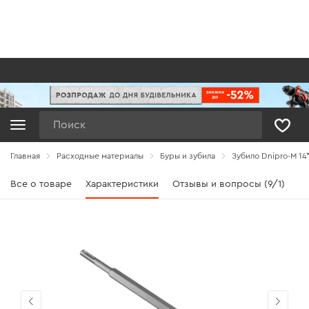
Поиск
Главная
Расходные материалы
Буры и зубила
Зубило Dnipro-M 14
Все о товаре
Характеристики
Отзывы и вопросы (9/1)