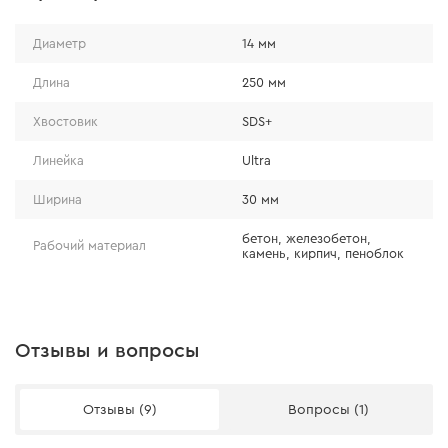
Диаметр
14 мм
Длина
250 мм
Хвостовик
SDS+
Линейка
Ultra
Ширина
30 мм
бетон, железобетон,
Рабочий материал
камень, кирпич, пеноблок
Отзывы и вопросы
Отзывы (9)
Вопросы (1)