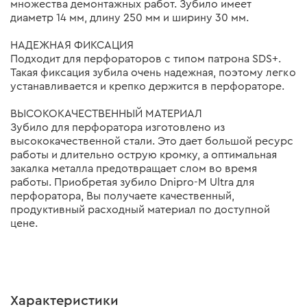
множества демонтажных работ. Зубило имеет
диаметр 14 мм, длину 250 мм и ширину 30 мм.
НАДЕЖНАЯ ФИКСАЦИЯ
Подходит для перфораторов с типом патрона SDS+.
Такая фиксация зубила очень надежная, поэтому легко
устанавливается и крепко держится в перфораторе.
ВЫСОКОКАЧЕСТВЕННЫЙ МАТЕРИАЛ
Зубило для перфоратора изготовлено из
высококачественной стали. Это дает большой ресурс
работы и длительно острую кромку, а оптимальная
закалка металла предотвращает слом во время
работы. Приобретая зубило Dnipro-M Ultra для
перфоратора, Вы получаете качественный,
продуктивный расходный материал по доступной
цене.
Характеристики