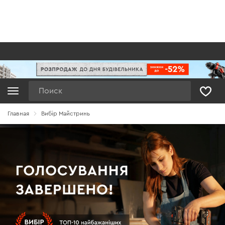
Поиск
Главная
Вибір Майстринь