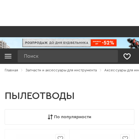
Поиск
Главная
Запчасти и аксессуары для инструмента
Аксессуары для ин
ПЫЛЕОТВОДЫ
По популярности