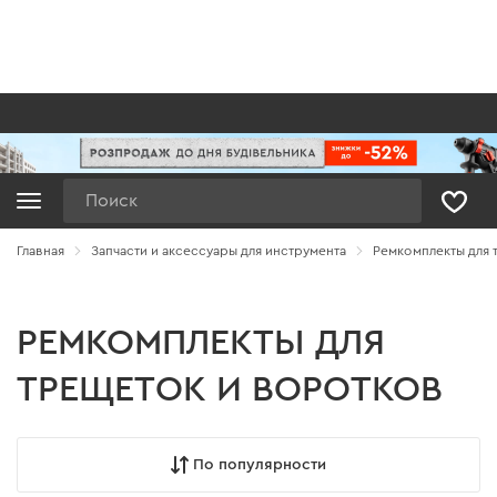
Поиск
Главная
Запчасти и аксессуары для инструмента
Ремкомплекты для 
РЕМКОМПЛЕКТЫ ДЛЯ
ТРЕЩЕТОК И ВОРОТКОВ
По популярности