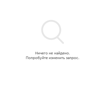
Ничего не найдено.
Попробуйте изменить запрос.