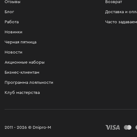
Отзывы
Возврат
Блог
Доставка и опл
Работа
Часто задавае
Новинки
Черная пятница
Новости
Акционные наборы
Бизнес-клиентам
Программа лояльности
Клуб мастерства
2011 - 2026 © Dnipro-M