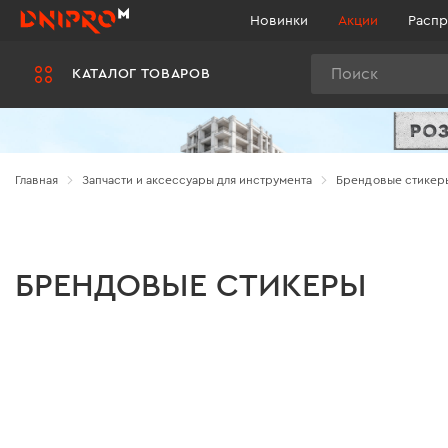
Новинки
Акции
Распр
Поиск
КАТАЛОГ ТОВАРОВ
Главная
Запчасти и аксессуары для инструмента
Брендовые стикер
БРЕНДОВЫЕ СТИКЕРЫ