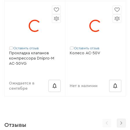
Оставить отзыв
Оставить отзыв
Прокладка клапанов
Колесо AC-50V
компрессора Dnipro-M
AC-50VG
Ожидается в
Нет в наличии
сентябре
Отзывы