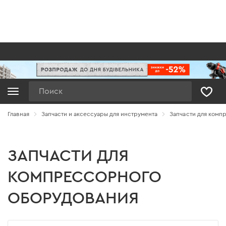
Поиск
Главная
Запчасти и аксессуары для инструмента
Запчасти для комп
ЗАПЧАСТИ ДЛЯ
КОМПРЕССОРНОГО
ОБОРУДОВАНИЯ