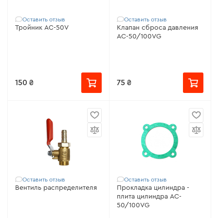
Оставить отзыв
Оставить отзыв
Тройник AC-50V
Клапан сброса давления
AC-50/100VG
150 ₴
75 ₴
Оставить отзыв
Оставить отзыв
Вентиль распределителя
Прокладка цилиндра -
плита цилиндра AC-
50/100VG