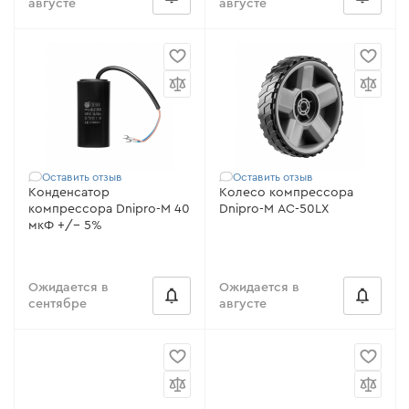
августе
августе
Оставить отзыв
Оставить отзыв
Конденсатор
Колесо компрессора
компрессора Dnipro-M 40
Dnipro-M АС-50LX
мкФ +/- 5%
Ожидается в
Ожидается в
сентябре
августе