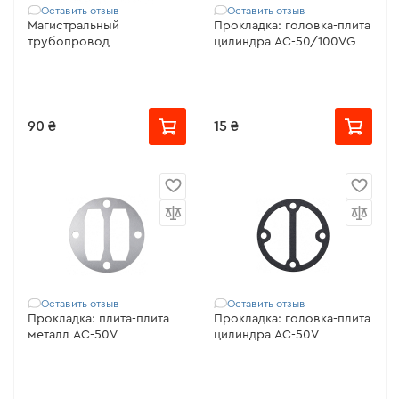
Оставить отзыв
Оставить отзыв
Магистральный
Прокладка: головка-плита
трубопровод
цилиндра AC-50/100VG
90 ₴
15 ₴
Оставить отзыв
Оставить отзыв
Прокладка: плита-плита
Прокладка: головка-плита
металл AC-50V
цилиндра AC-50V