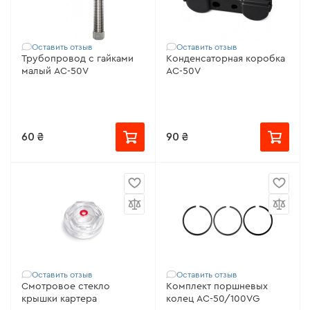
Оставить отзыв
Оставить отзыв
Трубопровод с гайками
Конденсаторная коробка
малый AC-50V
AC-50V
60 ₴
90 ₴
Оставить отзыв
Оставить отзыв
Смотровое стекло
Комплект поршневых
крышки картера
колец AC-50/100VG