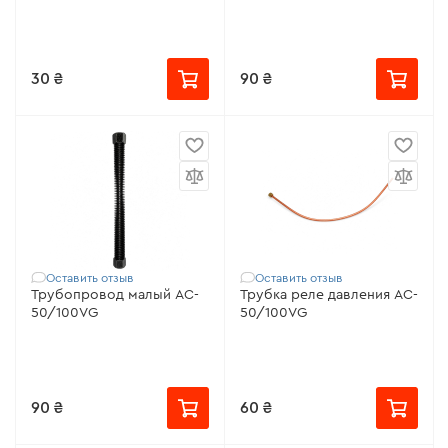
30 ₴
90 ₴
Оставить отзыв
Оставить отзыв
Трубопровод малый AC-
Трубка реле давления AC-
50/100VG
50/100VG
90 ₴
60 ₴