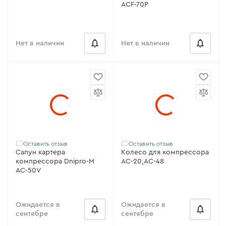
ACF-70P
Нет в наличии
Нет в наличии
Оставить отзыв
Оставить отзыв
Сапун картера
Колесо для компрессора
компрессора Dnipro-M
AC-20,AC-48
AC-50V
Ожидается в
Ожидается в
сентябре
сентябре