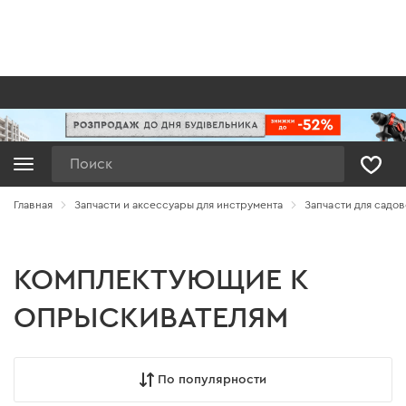
Поиск
Главная
Запчасти и аксессуары для инструмента
Запчасти для садов
КОМПЛЕКТУЮЩИЕ К
ОПРЫСКИВАТЕЛЯМ
По популярности