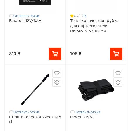
Оставить отзыв
16
4.4
Батарея 12V/8AH
Телескопическая трубка
для опрыскивателя
Dnipro-M 47-82 см
810 ₴
108 ₴
Оставить отзыв
Оставить отзыв
Штанга телескопическая 5
Ремень 12N
Li