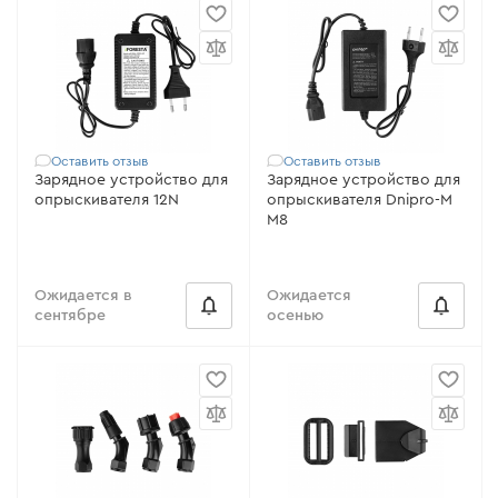
Оставить отзыв
Оставить отзыв
Зарядное устройство для
Зарядное устройство для
опрыскивателя 12N
опрыскивателя Dnipro-M
М8
Ожидается в
Ожидается
сентябре
осенью