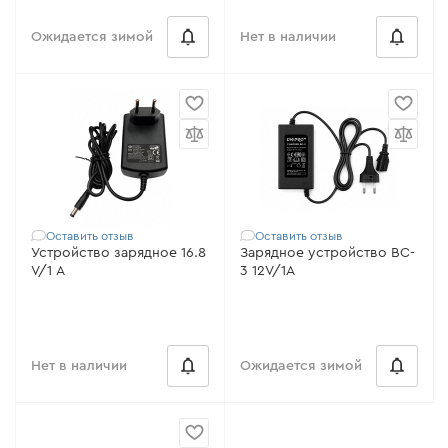
Ожидается зимой
Нет в наличии
Оставить отзыв
Оставить отзыв
Устройство зарядное 16.8
Зарядное устройство BC-
V/1 А
3 12V/1А
Нет в наличии
Ожидается зимой