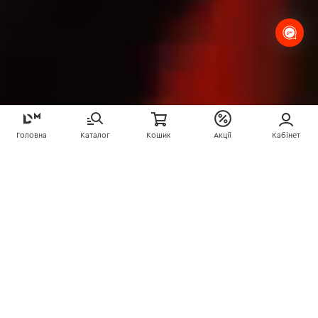
Головна
Каталог
Кошик
Акції
Кабінет
МАКСИМУМ ПОТУЖНОСТІ ТА
АВТОНОМНОСТІ ДЛЯ
ПРОФЕСІЙНИХ ЗАВДАНЬ