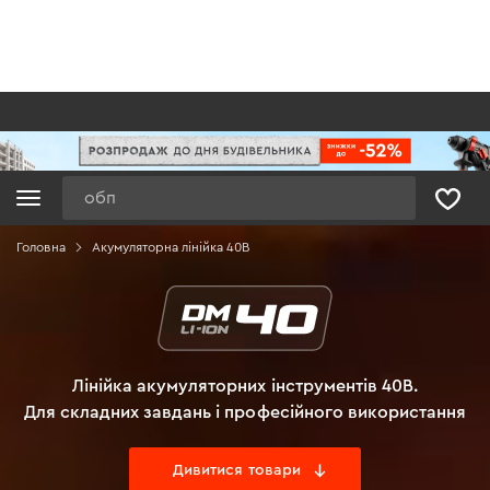
Пошук
Головна
Акумуляторна лінійка 40В
Лінійка акумуляторних інструментів 40В.
Для складних завдань і професійного використання
Дивитися товари