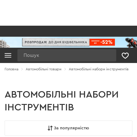
Пошук
Головна
Автомобільні товари
Автомобільні набори інструментів
АВТОМОБІЛЬНІ НАБОРИ
ІНСТРУМЕНТІВ
За популярністю