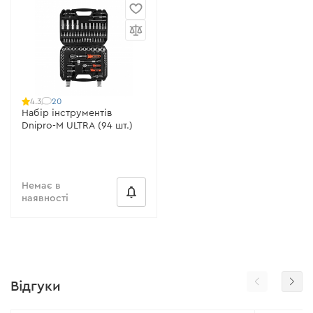
20
4.3
Набір інструментів
Dnipro-M ULTRA (94 шт.)
Немає в
наявності
Відгуки