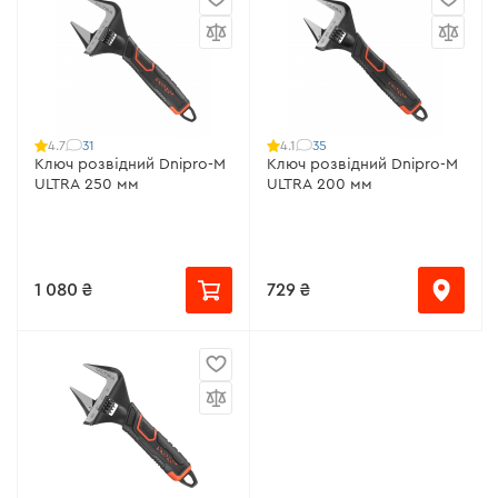
31
35
4.7
4.1
Ключ розвідний Dnipro-M
Ключ розвідний Dnipro-M
ULTRA 250 мм
ULTRA 200 мм
1 080 ₴
729 ₴