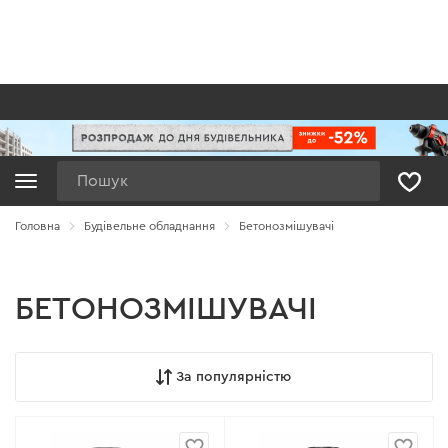
Пошук
Головна
Будівельне обладнання
Бетонозмішувачі
БЕТОНОЗМІШУВАЧІ
За популярністю